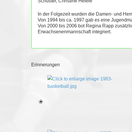
Schuster, Christine Hefele
In der Folgezeit wurden die Damen- und Herre
Von 1994 bis ca. 1997 gab es eine Jugendm
Von 2000 bis 2006 bot Regina Rapp zusätzlic
Erwachsenenmannschaft integriert.
Erinnerungen