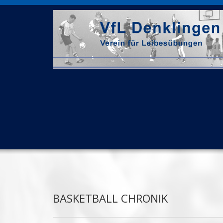
BASKETBALL CHRONIK